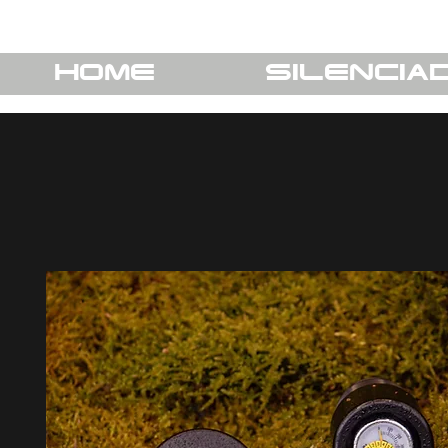
HOME
SILENCIA