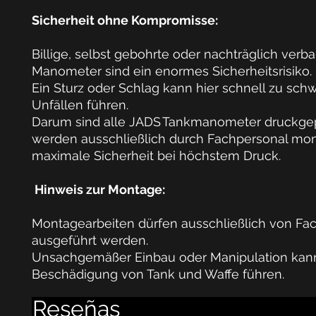
Sicherheit ohne Kompromisse:
Billige, selbst gebohrte oder nachträglich verb
Manometer sind ein enormes Sicherheitsrisiko.
Ein Sturz oder Schlag kann hier schnell zu
schw
Unfällen
führen.
Darum sind alle
JADS Tankmanometer druckgep
werden ausschließlich durch
Fachpersonal
mont
maximale Sicherheit bei höchstem Druck.
Hinweis zur Montage:
Montagearbeiten dürfen
ausschließlich von Fa
ausgeführt werden.
Unsachgemäßer Einbau oder Manipulation kan
Beschädigung von Tank und Waffe führen.
Reseñas